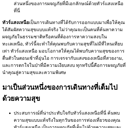
ส่วนหนึ่งของการผจญภัยที่มีเอกลักษณ์ด้วยทัวร์แสงเหนือ
ที่นี่
ทัวร์แสงเหนือ
เป็นการเดินทางที่ได้รับการออกแบบมาเพื่อให้คุณ
ได้สัมผัสความสุขแบบแท้จริง ไม่ว่าคุณจะเป็นคนที่ค้นหาความ
ผจญภัยในธรรมชาติหรือคนที่ต้องการหาความสงบใน
ทะเลเหนือ, ทัวร์นี้จะทำให้คุณพบกับความสุขที่ไม่มีที่ไหนเทียบ
เท่า ทัวร์แสงเหนือ มอบโอกาสให้คุณได้พบกับความสุขของการ
ตื่นตัวในตอนเช้าที่อุ่นไอ การเจรจากับแสงของเหนือที่สวยงาม,
และการตกใจในป่าที่มีความเงียบสงบ ทุกทริปนี้คือการผจญภัยที่
นำคุณสู่ความสุขและความพิเศษ
มาเป็นส่วนหนึ่งของการเดินทางที่เต็มไป
ด้วยความสุข
ประสบการณ์ที่น่าประทับใจกับทัวร์แสงเหนือที่นี่ ค้นพบ
ความสุขแบบแท้จริงในทุกวันของการท่องเที่ยวของคุณ
ทัวร์แสงเหนือ เป็นการผจญภัยที่เต็มไปด้วยความสุขและ