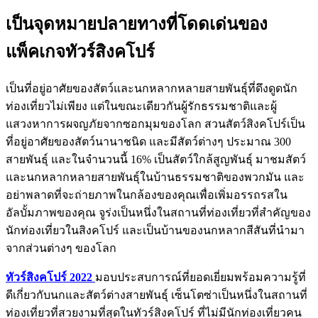
เป็นจุดหมายปลายทางที่โดดเด่นของ
แพ็คเกจทัวร์สิงคโปร์
เป็นที่อยู่อาศัยของสัตว์และนกหลากหลายสายพันธุ์ที่ดึงดูดนัก
ท่องเที่ยวไม่เพียง แต่ในขณะเดียวกันผู้รักธรรมชาติและผู้
แสวงหาการผจญภัยจากซอกมุมของโลก สวนสัตว์สิงคโปร์เป็น
ที่อยู่อาศัยของสัตว์นานาชนิด และมีสัตว์ต่างๆ ประมาณ 300
สายพันธุ์ และในจำนวนนี้ 16% เป็นสัตว์ใกล้สูญพันธุ์ มาชมสัตว์
และนกหลากหลายสายพันธุ์ในบ้านธรรมชาติของพวกมัน และ
อย่าพลาดที่จะถ่ายภาพในกล้องของคุณเพื่อเพิ่มอรรถรสใน
อัลบั้มภาพของคุณ จูร่งเป็นหนึ่งในสถานที่ท่องเที่ยวที่สำคัญของ
นักท่องเที่ยวในสิงคโปร์ และเป็นบ้านของนกหลากสีสันที่นำมา
จากส่วนต่างๆ ของโลก
ทัวร์สิงคโปร์ 2022
มอบประสบการณ์ที่ยอดเยี่ยมพร้อมความรู้ที่
ดีเกี่ยวกับนกและสัตว์ต่างสายพันธุ์ เซ็นโตซ่าเป็นหนึ่งในสถานที่
ท่องเที่ยวที่สวยงามที่สุดในทัวร์สิงคโปร์ ที่ไม่มีนักท่องเที่ยวคน