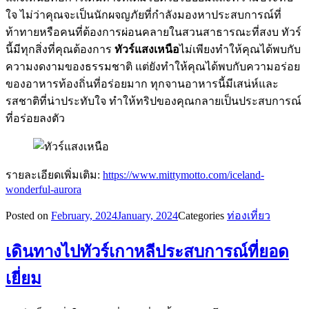
ใจ ไม่ว่าคุณจะเป็นนักผจญภัยที่กำลังมองหาประสบการณ์ที่
ท้าทายหรือคนที่ต้องการผ่อนคลายในสวนสาธารณะที่สงบ ทัวร์
นี้มีทุกสิ่งที่คุณต้องการ
ทัวร์แสงเหนือ
ไม่เพียงทำให้คุณได้พบกับ
ความงดงามของธรรมชาติ แต่ยังทำให้คุณได้พบกับความอร่อย
ของอาหารท้องถิ่นที่อร่อยมาก ทุกจานอาหารนี้มีเสน่ห์และ
รสชาติที่น่าประทับใจ ทำให้ทริปของคุณกลายเป็นประสบการณ์
ที่อร่อยลงตัว
รายละเอียดเพิ่มเติม:
https://www.mittymotto.com/iceland-
wonderful-aurora
Posted on
February, 2024
January, 2024
Categories
ท่องเที่ยว
เดินทางไปทัวร์เกาหลีประสบการณ์ที่ยอด
เยี่ยม