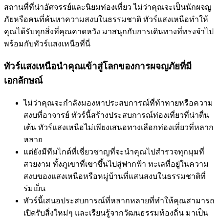
สถานที่ที่น่าอัศจรรย์และนิยมท่องเที่ยว ไม่ว่าคุณจะเป็นนักผจญ
ภัยหรือคนที่ค้นหาความสงบในธรรมชาติ ทัวร์แสงเหนือทำให้
คุณได้รับทุกสิ่งที่คุณคาดหวัง มาสนุกกับการเดินทางที่ทรงจำไป
พร้อมกับทัวร์แสงเหนือที่นี่
ทัวร์แสงเหนือนำคุณเข้าสู่โลกของการผจญภัยที่มี
เอกลักษณ์
ไม่ว่าคุณจะกำลังมองหาประสบการณ์ที่ท้าทายหรือความ
สงบที่อาจารย์ ทัวร์นี้สร้างประสบการณ์ท่องเที่ยวที่น่าตื่น
เต้น ทัวร์แสงเหนือไม่เพียงเสนอทางเลือกท่องเที่ยวที่หลาก
หลาย
แต่ยังมีทีมไกด์ที่เชี่ยวชาญที่จะนำคุณไปสำรวจทุกมุมที่
สวยงาม ทั้งภูเขาที่เขาขึ้นไปสู่ฟากฟ้า ทะเลที่อยู่ในความ
สงบของแสงเหนือหรือหมู่บ้านที่แสนสงบในธรรมชาติที่
ร่มเย็น
ทัวร์นี้เสนอประสบการณ์ที่หลากหลายที่ทำให้คุณสามารถ
เปิดรับสิ่งใหม่ๆ และเรียนรู้จากวัฒนธรรมท้องถิ่น มาเป็น