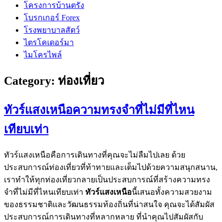
โครงการบ้านตรัง
โบรกเกอร์ Forex
โรงพยาบาลสัตว์
ไตรโคเดอร์มา
ไมโครไพล์
Category:
ท่องเที่ยว
ทัวร์แสงเหนือความทรงจำที่ไม่มีที่ไหน
เทียบเท่า
ทัวร์แสงเหนือคือการเดินทางที่คุณจะไม่ลืมไปเลย ด้วย
ประสบการณ์ท่องเที่ยวที่ท้าทายและเต็มไปด้วยความสนุกสนาน,
เราทำให้ทุกท่องเที่ยวกลายเป็นประสบการณ์ที่สร้างความทรง
จำที่ไม่มีที่ไหนเทียบเท่า
ทัวร์แสงเหนือ
นี้เสนอทั้งความสวยงาม
ของธรรมชาติและวัฒนธรรมท้องถิ่นที่น่าสนใจ คุณจะได้สัมผัส
ประสบการณ์การเดินทางที่หลากหลาย ที่นำคุณไปสัมผัสกับ