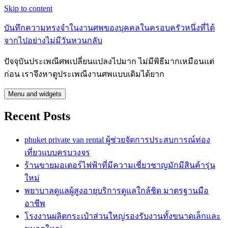
Skip to content
บันทึกความทรงจำในงานศพของบุคคลในครอบครัวหนึ่งที่ได้
จากไปอย่างไม่มีวันหวนกลับ
ปัจจุบันประเพณีศพเปลี่ยนแปลงไปมาก ไม่มีพิธีมากเหมือนแต่
ก่อน เราจึงหาดูประเพณีงานศพแบบเดิมได้ยาก
Menu and widgets
Recent Posts
phuket private van rental ผู้ช่วยจัดการประสบการณ์ท่อง
เที่ยวแบบครบวงจร
ร้านขายมอเตอร์ไฟฟ้าที่มีความเชี่ยวชาญมักมีสินค้ารุ่น
ใหม่
พยาบาลดูแลผู้สูงอายุบริการดูแลใกล้ชิด มาตรฐานมือ
อาชีพ
โรงงานผลิตกระเป๋าส่วนใหญ่รองรับงานทั้งขนาดเล็กและ