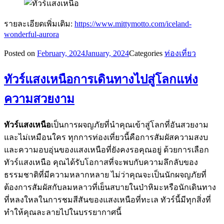
รายละเอียดเพิ่มเติม:
https://www.mittymotto.com/iceland-
wonderful-aurora
Posted on
February, 2024
January, 2024
Categories
ท่องเที่ยว
ทัวร์แสงเหนือการเดินทางไปสู่โลกแห่ง
ความสวยงาม
ทัวร์แสงเหนือ
เป็นการผจญภัยที่นำคุณเข้าสู่โลกที่อันสวยงาม
และไม่เหมือนใคร ทุกการท่องเที่ยวนี้คือการสัมผัสความสงบ
และความอบอุ่นของแสงเหนือที่ยังคงรอคุณอยู่ ด้วยการเลือก
ทัวร์แสงเหนือ คุณได้รับโอกาสที่จะพบกับความลึกลับของ
ธรรมชาติที่มีความหลากหลาย ไม่ว่าคุณจะเป็นนักผจญภัยที่
ต้องการสัมผัสกับลมหลาวที่เย็นสบายในป่าหิมะหรือนักเดินทาง
ที่หลงใหลในการชมสีสันของแสงเหนือที่ทะเล ทัวร์นี้มีทุกสิ่งที่
ทำให้คุณละลายไปในบรรยากาศนี้