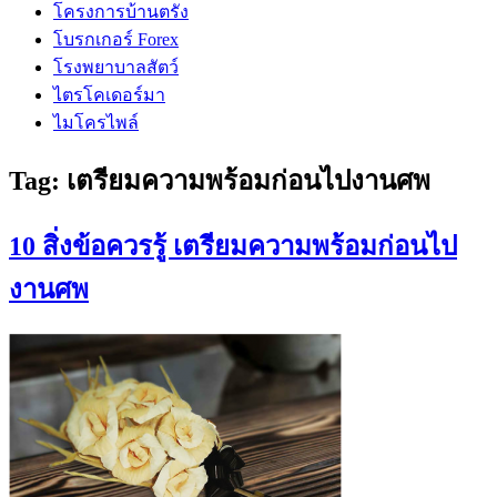
โครงการบ้านตรัง
โบรกเกอร์ Forex
โรงพยาบาลสัตว์
ไตรโคเดอร์มา
ไมโครไพล์
Tag:
เตรียมความพร้อมก่อนไปงานศพ
10 สิ่งข้อควรรู้ เตรียมความพร้อมก่อนไป
งานศพ