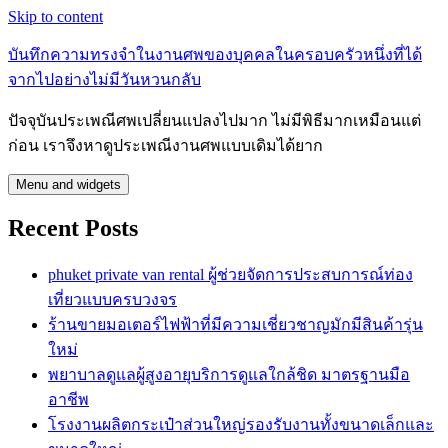
Skip to content
บันทึกความทรงจำในงานศพของบุคคลในครอบครัวหนึ่งที่ได้
จากไปอย่างไม่มีวันหวนกลับ
ปัจจุบันประเพณีศพเปลี่ยนแปลงไปมาก ไม่มีพิธีมากเหมือนแต่
ก่อน เราจึงหาดูประเพณีงานศพแบบเดิมได้ยาก
Menu and widgets
Recent Posts
phuket private van rental ผู้ช่วยจัดการประสบการณ์ท่อง
เที่ยวแบบครบวงจร
ร้านขายมอเตอร์ไฟฟ้าที่มีความเชี่ยวชาญมักมีสินค้ารุ่น
ใหม่
พยาบาลดูแลผู้สูงอายุบริการดูแลใกล้ชิด มาตรฐานมือ
อาชีพ
โรงงานผลิตกระเป๋าส่วนใหญ่รองรับงานทั้งขนาดเล็กและ