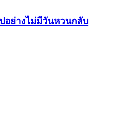
อย่างไม่มีวันหวนกลับ