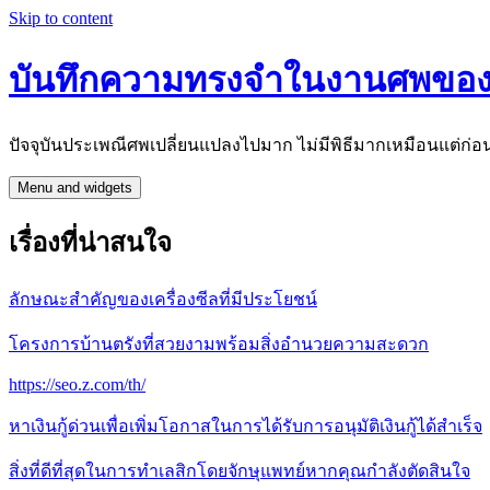
Skip to content
บันทึกความทรงจำในงานศพของบุ
ปัจจุบันประเพณีศพเปลี่ยนแปลงไปมาก ไม่มีพิธีมากเหมือนแต่ก่
Menu and widgets
เรื่องที่น่าสนใจ
ลักษณะสำคัญของเครื่องซีลที่มีประโยชน์
โครงการบ้านตรังที่สวยงามพร้อมสิ่งอำนวยความสะดวก
https://seo.z.com/th/
หาเงินกู้ด่วนเพื่อเพิ่มโอกาสในการได้รับการอนุมัติเงินกู้ได้สำเร็จ
สิ่งที่ดีที่สุดในการทำเลสิกโดยจักษุแพทย์หากคุณกำลังตัดสินใจ