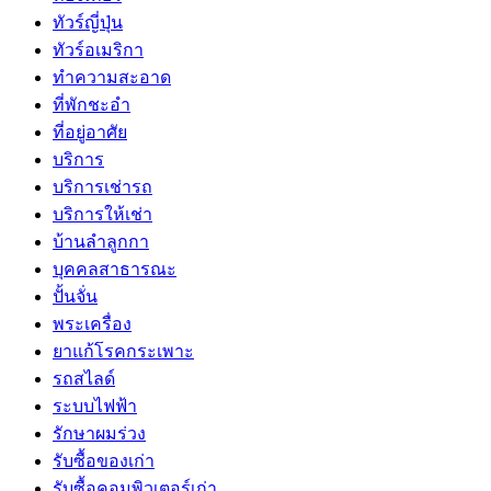
ทัวร์ญี่ปุ่น
ทัวร์อเมริกา
ทำความสะอาด
ที่พักชะอำ
ที่อยู่อาศัย
บริการ
บริการเช่ารถ
บริการให้เช่า
บ้านลำลูกกา
บุคคลสาธารณะ
ปั้นจั่น
พระเครื่อง
ยาแก้โรคกระเพาะ
รถสไลด์
ระบบไฟฟ้า
รักษาผมร่วง
รับซื้อของเก่า
รับซื้อคอมพิวเตอร์เก่า