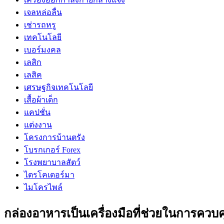
เจลหล่อลื่น
เช่ารถหรู
เทคโนโลยี
เบอร์มงคล
เลสิก
เลสิค
เศรษฐกิจเทคโนโลยี
เสื้อผ้าเด็ก
แคปชั่น
แต่งงาน
โครงการบ้านตรัง
โบรกเกอร์ Forex
โรงพยาบาลสัตว์
ไตรโคเดอร์มา
ไมโครไพล์
กล่องอาหารเป็นเครื่องมือที่ช่วยในการควบ