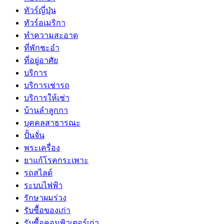
ทัวร์ญี่ปุ่น
ทัวร์อเมริกา
ทำความสะอาด
ที่พักชะอำ
ที่อยู่อาศัย
บริการ
บริการเช่ารถ
บริการให้เช่า
บ้านลำลูกกา
บุคคลสาธารณะ
ปั้นจั่น
พระเครื่อง
ยาแก้โรคกระเพาะ
รถสไลด์
ระบบไฟฟ้า
รักษาผมร่วง
รับซื้อของเก่า
รับซื้อคอมพิวเตอร์เก่า