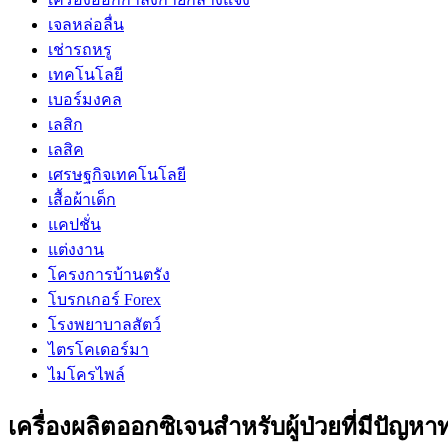
เจลหล่อลื่น
เช่ารถหรู
เทคโนโลยี
เบอร์มงคล
เลสิก
เลสิค
เศรษฐกิจเทคโนโลยี
เสื้อผ้าเด็ก
แคปชั่น
แต่งงาน
โครงการบ้านตรัง
โบรกเกอร์ Forex
โรงพยาบาลสัตว์
ไตรโคเดอร์มา
ไมโครไพล์
เครื่องผลิตออกซิเจนสำหรับผู้ป่วยที่มีปัญ